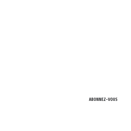
ABONNEZ-VOUS