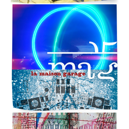
À PROPOS
RECHERCHE
PANIER