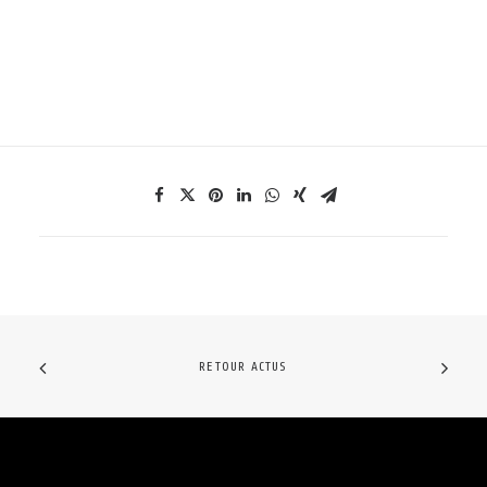
RETOUR ACTUS