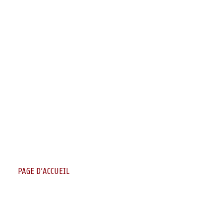
PAGE D’ACCUEIL