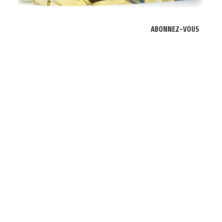
À PROPOS
ABONNEZ-VOUS
RECHERCHE
PANIER