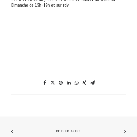
Dimanche de 15h-19h et sur rdv
RETOUR ACTUS