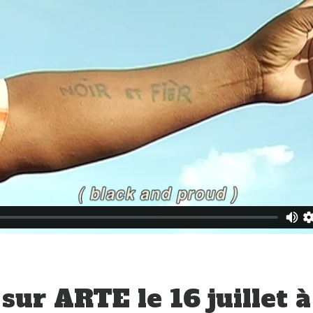
sur ARTE le 16 juillet 