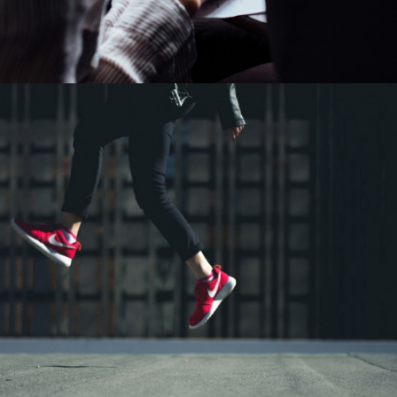
À PROPOS
RECHERCHE
PANIER