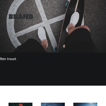
BRAND
Rien trouvé.